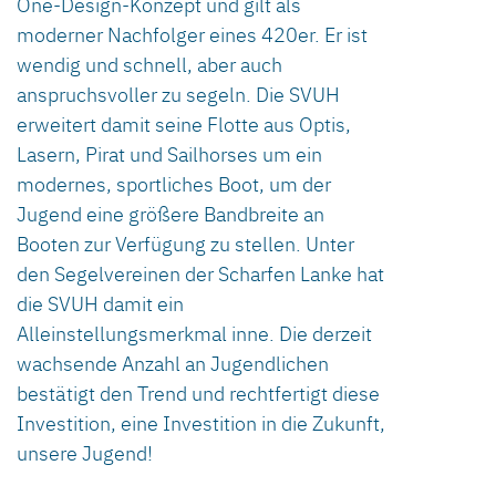
One-Design-Konzept und gilt als
moderner Nachfolger eines 420er. Er ist
wendig und schnell, aber auch
anspruchsvoller zu segeln. Die SVUH
erweitert damit seine Flotte aus Optis,
Lasern, Pirat und Sailhorses um ein
modernes, sportliches Boot, um der
Jugend eine größere Bandbreite an
Booten zur Verfügung zu stellen. Unter
den Segelvereinen der Scharfen Lanke hat
die SVUH damit ein
Alleinstellungsmerkmal inne. Die derzeit
wachsende Anzahl an Jugendlichen
bestätigt den Trend und rechtfertigt diese
Investition, eine Investition in die Zukunft,
unsere Jugend!